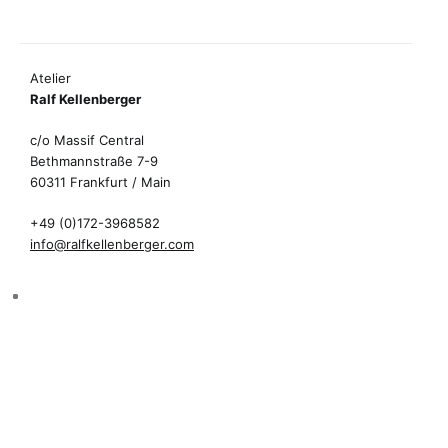
Atelier
Ralf Kellenberger
c/o Massif Central
Bethmannstraße 7-9
60311 Frankfurt / Main
+49 (0)172-3968582
info@ralfkellenberger.com