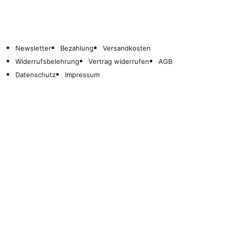
Newsletter
Bezahlung
Versandkosten
Widerrufsbelehrung
Vertrag widerrufen
AGB
Datenschutz
Impressum