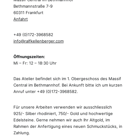
Bethmannstraße 7-9
60311 Frankfurt
Anfahrt
+49 (0)172-3968582
info@ralfkellenberger.com
Öffnungszeiten:
Mi – Fr: 12 – 18:30 Uhr
Das Atelier befindet sich im 1. Obergeschoss des Massif
Central im Bethmannhof. Bei Ankunft bitte ich um kurzen
Anruf unter +49 (0)172-3968582.
Für unsere Arbeiten verwenden wir ausschliesslich
925/- Silber rhodiniert, 750/- Gold und hochwertige
Edelsteine. Gerne nehmen wir auch Ihr Altgold, im
Rahmen der Anfertigung eines neuen Schmuckstücks, in
Zahlung.