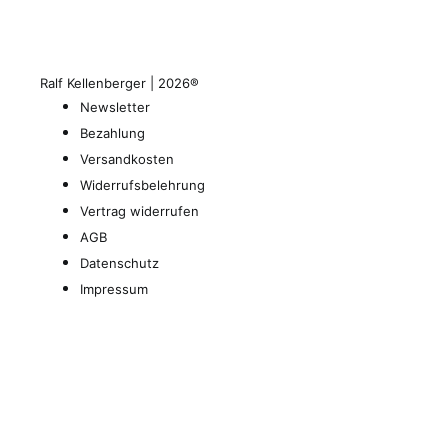
Ralf Kellenberger | 2026®
Newsletter
Bezahlung
Versandkosten
Widerrufsbelehrung
Vertrag widerrufen
AGB
Datenschutz
Impressum