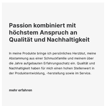
Passion kombiniert mit
höchstem Anspruch an
Qualität und Nachhaltigkeit
In meine Produkte bringe ich persönliches Herzblut, meine
Abstammung aus einer Schmuckfamilie und meinem über
die Jahre aufgebauten Erfahrungsschatz ein. Qualität und
Nachhaltigkeit haben für mich einen hohen Stellenwert in
der Produktentwicklung, -herstellung sowie im Service.
mehr erfahren