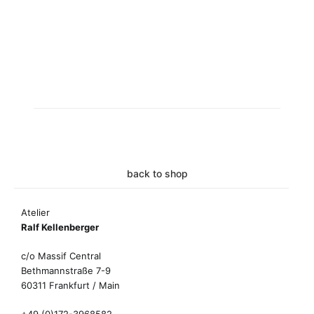
back to shop
Atelier
Ralf Kellenberger
c/o Massif Central
Bethmannstraße 7-9
60311 Frankfurt / Main