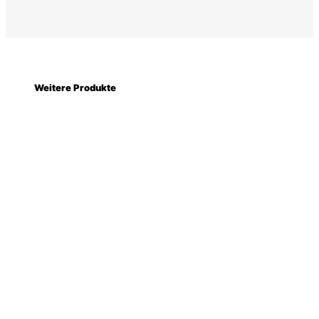
Weitere Produkte