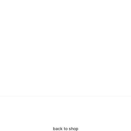
back to shop