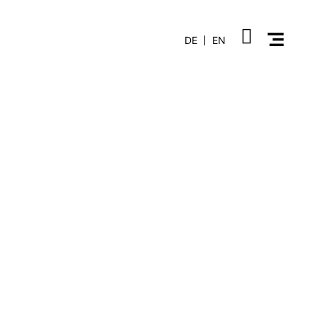
DE
EN