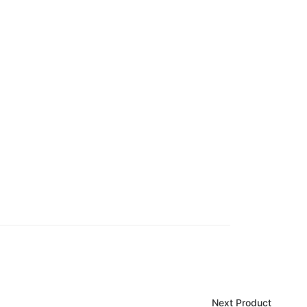
Next Product