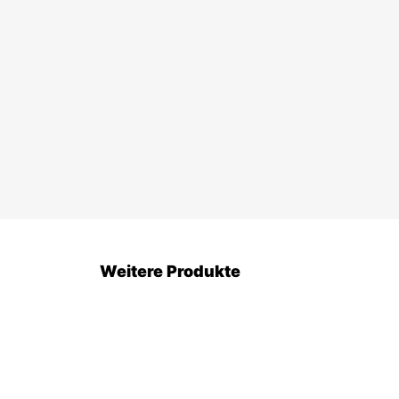
Weitere Produkte