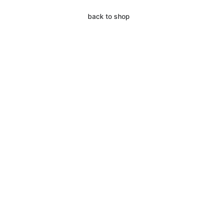
back to shop