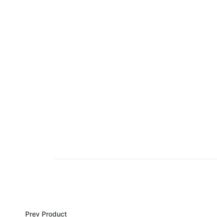
Prev Product