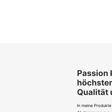
Passion 
höchste
Qualität
In meine Produkte 