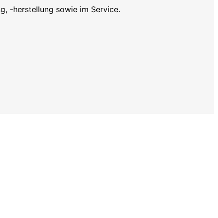
, -herstellung sowie im Service.