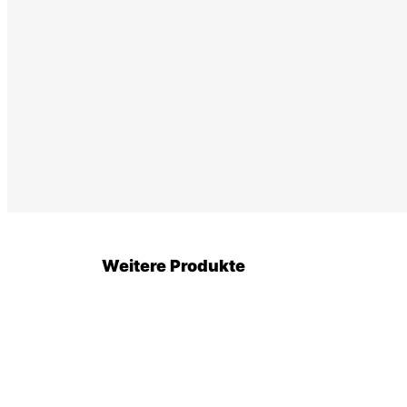
Weitere Produkte