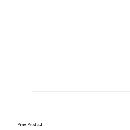
Prev Product