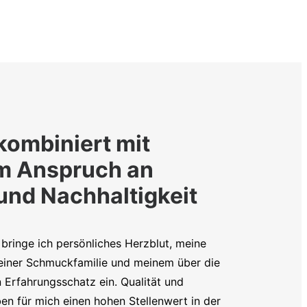
kombiniert mit
m Anspruch an
 und Nachhaltigkeit
bringe ich persönliches Herzblut, meine
iner Schmuckfamilie und meinem über die
 Erfahrungsschatz ein. Qualität und
en für mich einen hohen Stellenwert in der