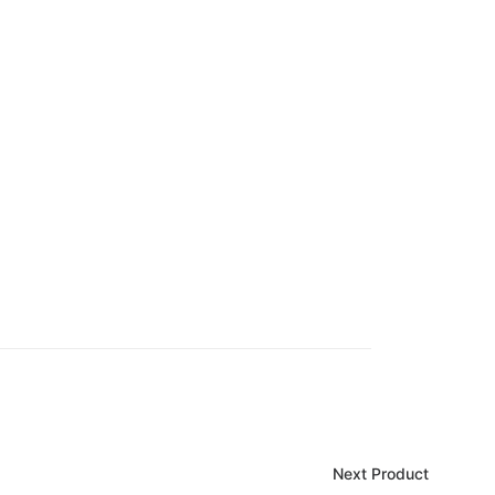
Next Product