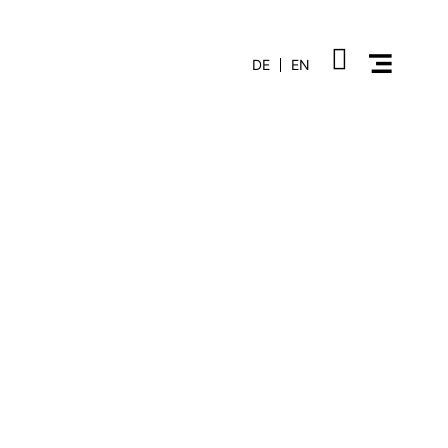
DE
EN