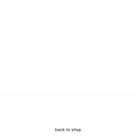
back to shop