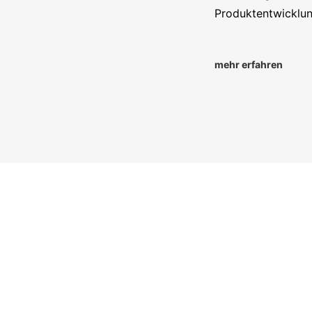
Produktentwicklung
mehr erfahren