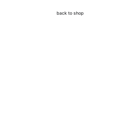
back to shop