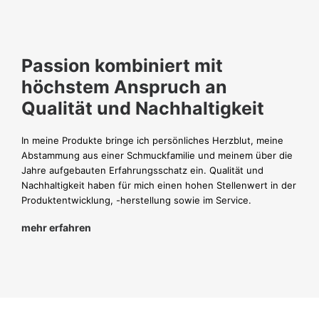
Passion kombiniert mit
höchstem Anspruch an
Qualität und Nachhaltigkeit
In meine Produkte bringe ich persönliches Herzblut, meine
Abstammung aus einer Schmuckfamilie und meinem über die
Jahre aufgebauten Erfahrungsschatz ein. Qualität und
Nachhaltigkeit haben für mich einen hohen Stellenwert in der
Produktentwicklung, -herstellung sowie im Service.
mehr erfahren