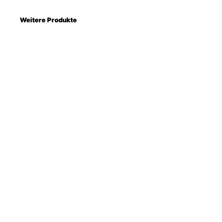
Weitere Produkte