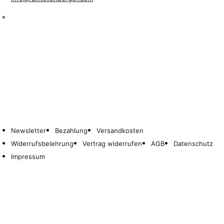
Newsletter
Bezahlung
Versandkosten
Widerrufsbelehrung
Vertrag widerrufen
AGB
Datenschutz
Impressum