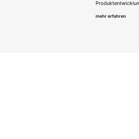
Produktentwicklung
mehr erfahren