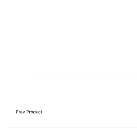
Prev Product