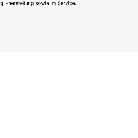
, -herstellung sowie im Service.