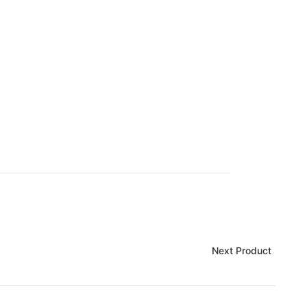
Next Product