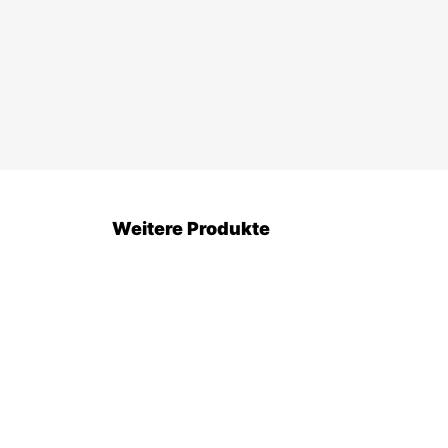
Weitere Produkte