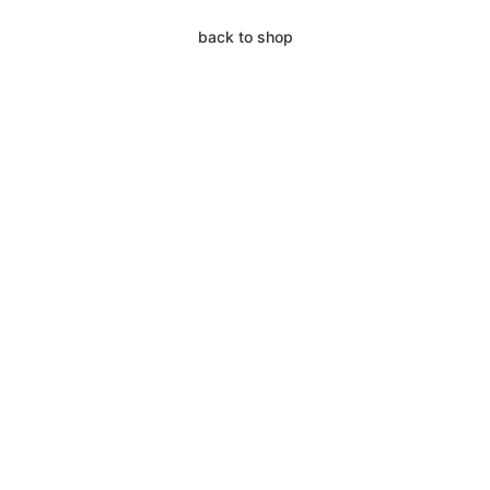
back to shop