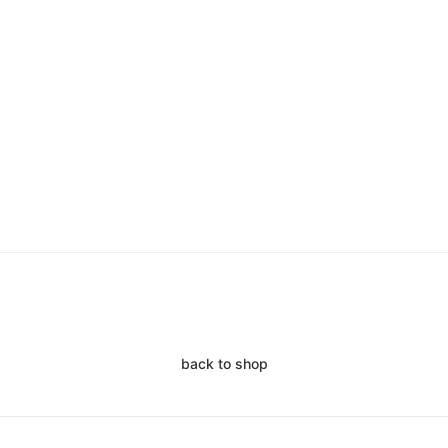
back to shop