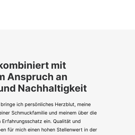
kombiniert mit
m Anspruch an
 und Nachhaltigkeit
bringe ich persönliches Herzblut, meine
iner Schmuckfamilie und meinem über die
 Erfahrungsschatz ein. Qualität und
en für mich einen hohen Stellenwert in der