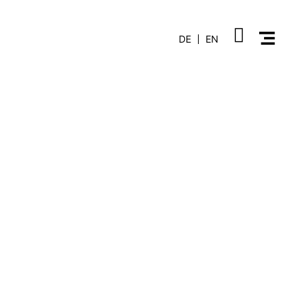
DE
EN