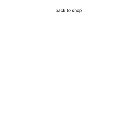
back to shop