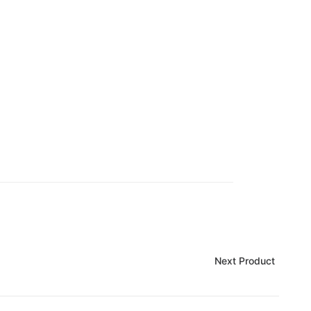
Next Product