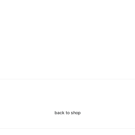
back to shop