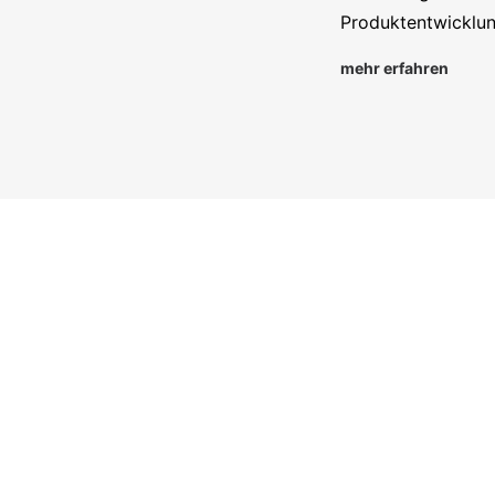
Produktentwicklung
mehr erfahren