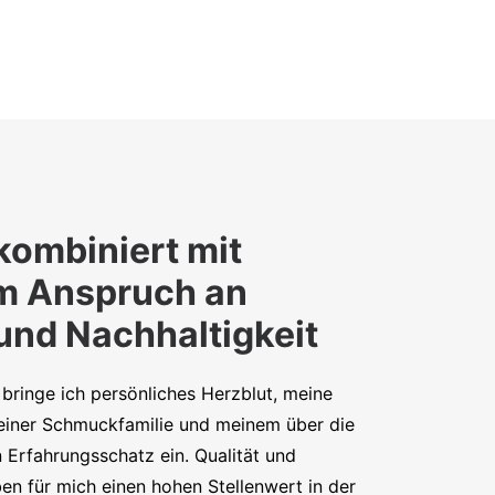
kombiniert mit
m Anspruch an
 und Nachhaltigkeit
bringe ich persönliches Herzblut, meine
iner Schmuckfamilie und meinem über die
 Erfahrungsschatz ein. Qualität und
en für mich einen hohen Stellenwert in der