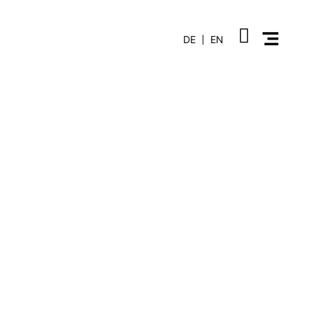
DE
EN