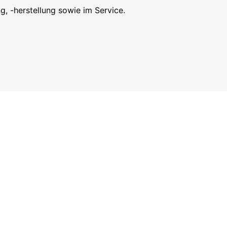
, -herstellung sowie im Service.