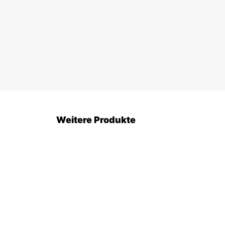
Weitere Produkte